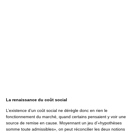
La renaissance du coût social
L’existence d’un coût social ne dérègle donc en rien le
fonctionnement du marché, quand certains pensaient y voir une
source de remise en cause. Moyennant un jeu d’«hypothèses
somme toute admissibles», on peut réconcilier les deux notions