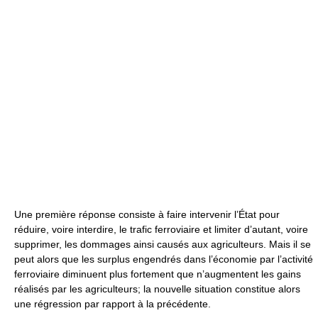
Une première réponse consiste à faire intervenir l’État pour
réduire, voire interdire, le trafic ferroviaire et limiter d’autant, voire
supprimer, les dommages ainsi causés aux agriculteurs. Mais il se
peut alors que les surplus engendrés dans l’économie par l’activité
ferroviaire diminuent plus fortement que n’augmentent les gains
réalisés par les agriculteurs; la nouvelle situation constitue alors
une régression par rapport à la précédente.