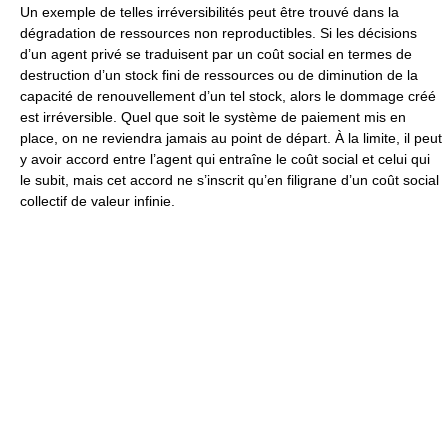
Un exemple de telles irréversibilités peut être trouvé dans la
dégradation de ressources non reproductibles. Si les décisions
d’un agent privé se traduisent par un coût social en termes de
destruction d’un stock fini de ressources ou de diminution de la
capacité de renouvellement d’un tel stock, alors le dommage créé
est irréversible. Quel que soit le système de paiement mis en
place, on ne reviendra jamais au point de départ. À la limite, il peut
y avoir accord entre l’agent qui entraîne le coût social et celui qui
le subit, mais cet accord ne s’inscrit qu’en filigrane d’un coût social
collectif de valeur infinie.